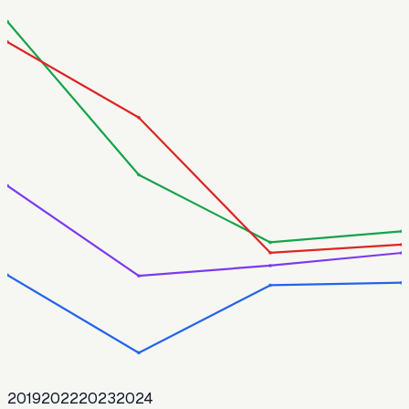
2019
2022
2023
2024