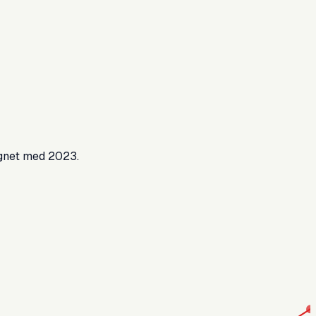
ignet med 2023.