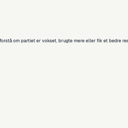
forstå om partiet er vokset, brugte mere eller fik et bedre res