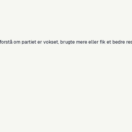
forstå om partiet er vokset, brugte mere eller fik et bedre res