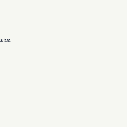
ultat.