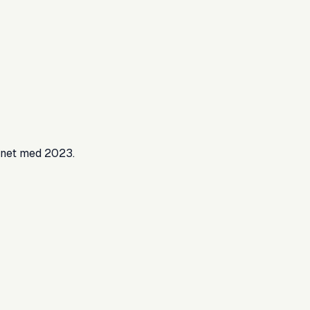
ignet med 2023.