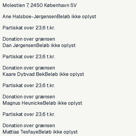
Molestien 7, 2450 København SV
Ane Halsboe-Jørgensen
Beløb ikke oplyst
Partiskat over 23,6 t.kr.
Donation over grænsen
Dan Jørgensen
Beløb ikke oplyst
Partiskat over 23,6 t.kr.
Donation over grænsen
Kaare Dybvad Bek
Beløb ikke oplyst
Partiskat over 23,6 t.kr.
Donation over grænsen
Magnus Heunicke
Beløb ikke oplyst
Partiskat over 23,6 t.kr.
Donation over grænsen
Mattias Tesfaye
Beløb ikke oplyst