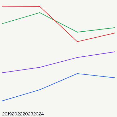
2019
2022
2023
2024