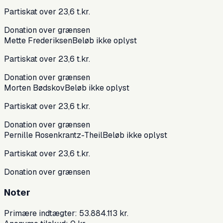
Partiskat over 23,6 t.kr.
Donation over grænsen
Mette Frederiksen
Beløb ikke oplyst
Partiskat over 23,6 t.kr.
Donation over grænsen
Morten Bødskov
Beløb ikke oplyst
Partiskat over 23,6 t.kr.
Donation over grænsen
Pernille Rosenkrantz-Theil
Beløb ikke oplyst
Partiskat over 23,6 t.kr.
Donation over grænsen
Noter
Primære indtægter: 53.884.113 kr.